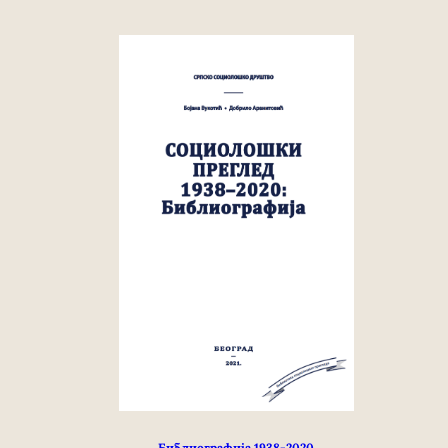
Библиографија 1938-2020