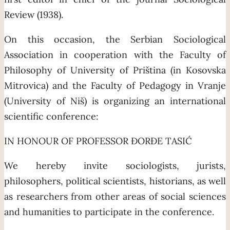
Review (1938).
On this occasion, the Serbian Sociological
Association in cooperation with the Faculty of
Philosophy of University of Priština (in Kosovska
Mitrovica) and the Faculty of Pedagogy in Vranje
(University of Niš) is organizing an international
scientific conference:
IN HONOUR OF PROFESSOR ĐORĐE TASIĆ
We hereby invite sociologists, jurists,
philosophers, political scientists, historians, as well
as researchers from other areas of social sciences
and humanities to participate in the conference.