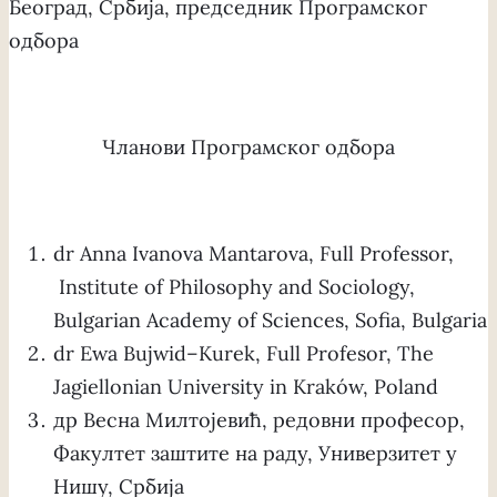
Београд, Србија, председник Програмског
одбора
Чланови Програмског одбора
dr Anna Ivanova Mantarova, Full Professor,
Institute of Philosophy and Sociology,
Bulgarian Academy of Sciences, Sofia, Bulgaria
dr Ewa Bujwid–Kurek, Full Profesor, The
Jagiellonian University in Kraków, Poland
др Весна Милтојевић, редовни професор,
Факултет заштите на раду, Универзитет у
Нишу, Србија