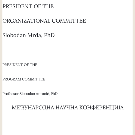
PRESIDENT OF THE
ORGANIZATIONAL COMMITTEE
Slobodan Mrđa, PhD
PRESIDENT OF THE
PROGRAM COMMITTEE
Professor Slobodan Antonić, PhD
МЕЂУНАРОДНА НАУЧНА КОНФЕРЕНЦИЈА