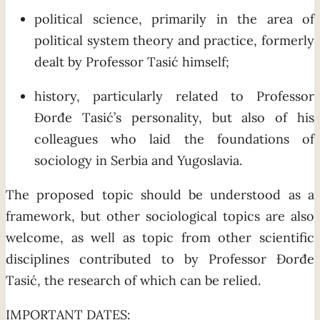
political science, primarily in the area of
political system theory and practice, formerly
dealt by Professor Tasić himself;
history, particularly related to Professor
Đorđe Tasić’s personality, but also of his
colleagues who laid the foundations of
sociology in Serbia and Yugoslavia.
The proposed topic should be understood as a
framework, but other sociological topics are also
welcome, as well as topic from other scientific
disciplines contributed to by Professor Đorđe
Tasić, the research of which can be relied.
IMPORTANT DATES: