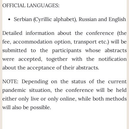
OFFICIAL LANGUAGES:
Serbian (Cyrillic alphabet), Russian and English
Detailed information about the conference (the
fee, accommodation option, transport etc.) will be
submitted to the participants whose abstracts
were accepted, together with the notification
about the acceptance of their abstracts.
NOTE: Depending on the status of the current
pandemic situation, the conference will be held
either only live or only online, while both methods
will also be possible.