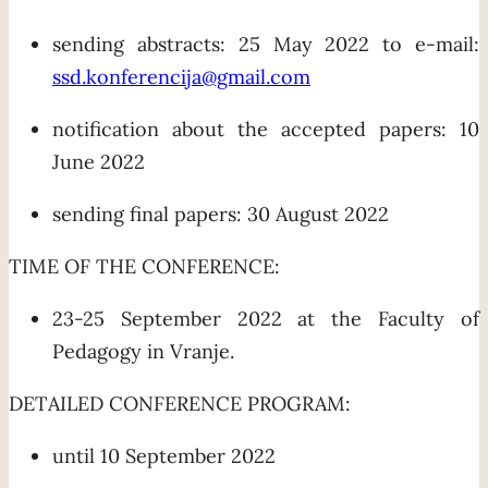
sending abstracts: 25 May 2022 to e-mail:
ssd.konferencija@gmail.com
notification about the accepted papers: 10
June 2022
sending final papers: 30 August 2022
TIME OF THE CONFERENCE:
23-25 September 2022 at the Faculty of
Pedagogy in Vranje.
DETAILED CONFERENCE PROGRAM:
until 10 September 2022