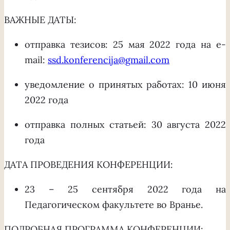
ВАЖНЫЕ ДАТЫ:
отправка тезисов: 25 мая 2022 года на e-
mail:
ssd.konferencija@gmail.com
уведомление о принятых работах: 10 июня
2022 года
отправка полных статьей: 30 августа 2022
года
ДАТА ПРОВЕДЕНИЯ КОНФЕРЕНЦИИ:
23 – 25 сентября 2022 года на
Педагогическом факультете во Вранье.
ПОДРОБНАЯ ПРОГРАММА КОНФЕРЕНЦИИ: