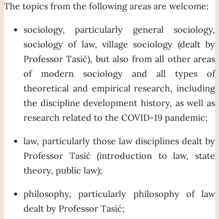
The topics from the following areas are welcome:
sociology, particularly general sociology,
sociology of law, village sociology (dealt by
Professor Tasić), but also from all other areas
of modern sociology and all types of
theoretical and empirical research, including
the discipline development history, as well as
research related to the COVID-19 pandemic;
law, particularly those law disciplines dealt by
Professor Tasić (introduction to law, state
theory, public law);
philosophy, particularly philosophy of law
dealt by Professor Tasić;