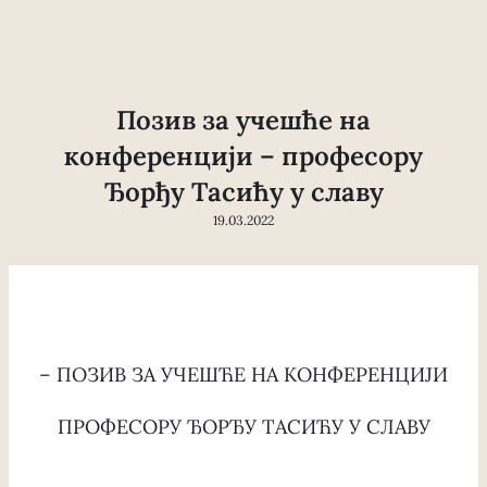
Позив за учешће на
конференцији – професору
Ђорђу Тасићу у славу
19.03.2022
– ПОЗИВ ЗА УЧЕШЋЕ НА КОНФЕРЕНЦИЈИ
ПРОФЕСОРУ ЂОРЂУ ТАСИЋУ У СЛАВУ