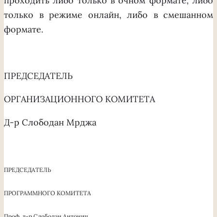
проходить либо только в очном формате, либо
только в режиме онлайн, либо в смешанном
формате.
ПРЕДСЕДАТЕЛЬ
ОРГАНИЗАЦИОННОГО КОМИТЕТА
Д-р Слободан Мрджа
ПРЕДСЕДАТЕЛЬ
ПРОГРАММНОГО КОМИТЕТА
Проф. д-р Слободан Антонич