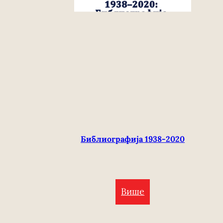
Библиографија 1938-2020
Више