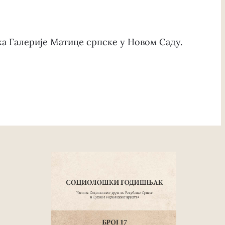
а Галерије Матице српске у Новом Саду.