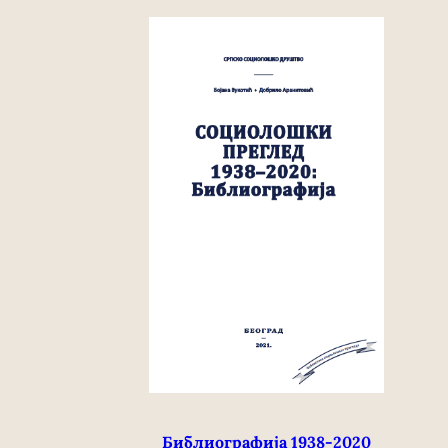
Библиографија 1938-2020