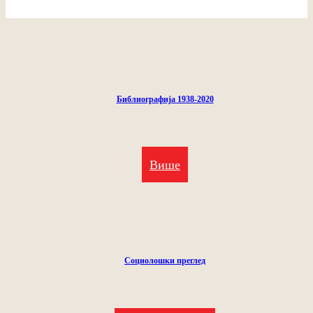
Библиографија 1938-2020
Више
Социолошки преглед