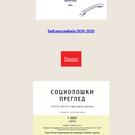
Библиографија 1938-2020
Више