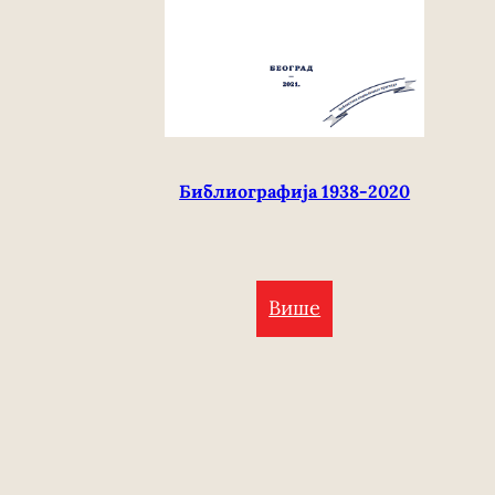
Библиографија 1938-2020
Више